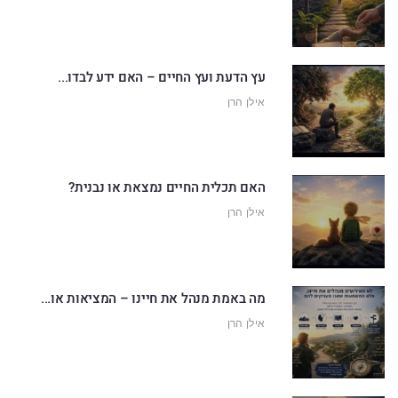
עץ הדעת ועץ החיים – האם ידע לבדו...
אילן הרן
האם תכלית החיים נמצאת או נבנית?
אילן הרן
מה באמת מנהל את חיינו – המציאות או...
אילן הרן