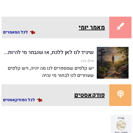
מאמר יומי
לכל המאמרים
שיגיד לנו לאן ללכת, או שנבחר מי להיות...
אילן הרן
יש קלפים שמספרים לנו מה יהיה, ויש קלפים
שעוזרים לנו לבחור מי נהיה
פודקאסטים
לכל הפודקאסטים