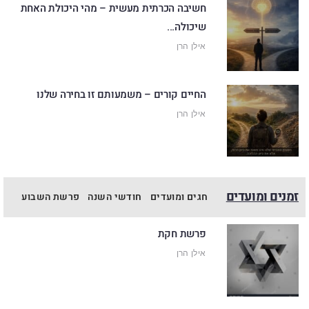
חשיבה הכרתית מעשית – מהי היכולת האחת
שיכולה...
אילן הרן
החיים קורים – משמעותם זו בחירה שלנו
אילן הרן
זמנים ומועדים
חגים ומועדים
חודשי השנה
פרשת השבוע
פרשת חקת
אילן הרן