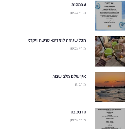
עצמהות
מיריי גבעון
מכל שגיאה לומדים- פרשת ויקרא
מיריי גבעון
אין שלם מלב שבור.
מירב גן
טו בשבט
מיריי גבעון