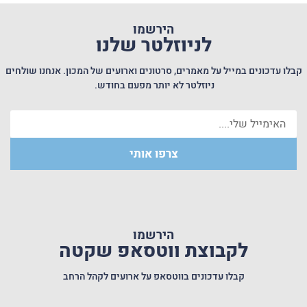
הירשמו
לניוזלטר שלנו
קבלו עדכונים במייל על מאמרים, סרטונים וארועים של המכון. אנחנו שולחים
ניוזלטר לא יותר מפעם בחודש.
צרפו אותי
הירשמו
לקבוצת ווטסאפ שקטה
קבלו עדכונים בווטסאפ על ארועים לקהל הרחב