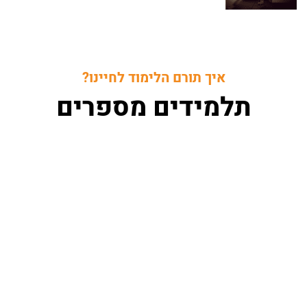
איך תורם הלימוד לחיינו?
תלמידים מספרים