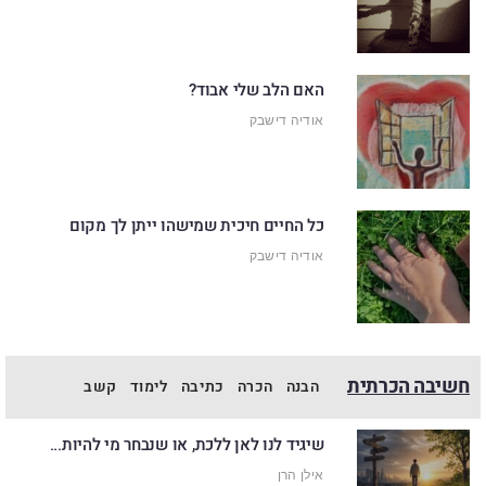
האם הלב שלי אבוד?
אודיה דישבק
כל החיים חיכית שמישהו ייתן לך מקום
אודיה דישבק
חשיבה הכרתית
הבנה
הכרה
כתיבה
לימוד
קשב
שיגיד לנו לאן ללכת, או שנבחר מי להיות...
אילן הרן