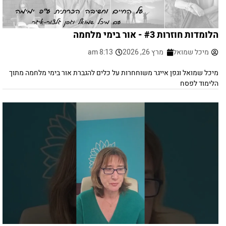
הלומדות חוזרות #3 - אור בימי מלחמה
מיכל שמואל
מרץ 26, 2026
8:13 am
מיכל שמואל וגפן אייגר משוחחרות על כלים להגברת אור בימי מלחמה מתוך
הלימוד לפסח