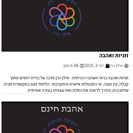
זוגיות ואהבה
אילן הרן
יוני 3, 2026
6:48 pm
זוגיות ואהבה בראי חשיבה הכרתית - אילן הרן מדבר על בניית יחסים מתוך
קבלה, עין טובה, אי התבטלות אישית והתקרבות. הלימוד נוגע בתקשורת זוגית,
שלום בית, והדרך לראות את הזולת ואת עצמינו בצורה אמיתית.