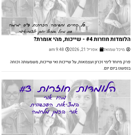
הלומדות חוזרות #4 - שייכות, מהי אומרת?
מיכל שמואל
אפריל 21, 2026
9:48 am
פרק מיוחד לימי זכרון ועצמאות, על שייכות ואי שייכות, משמעותה וכוחה
בנפשנו ביום יום.