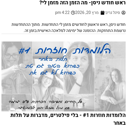
ראש חודש ניסן- מה הזמן הזה מזמן לי?
סיגל גריבי
מרץ 20, 2026
4:22 pm
חודש ניסן, ראש וראשון לחודשים מזמן לי התחדשות. מתוך ההתחדשות
נרשמת התחזקות. ההזמנה של ימימה למלאכה האישית בזמן זה.
הלומדות חוזרות #1 - בלי פילטרים, מדברות על תלות
באחר