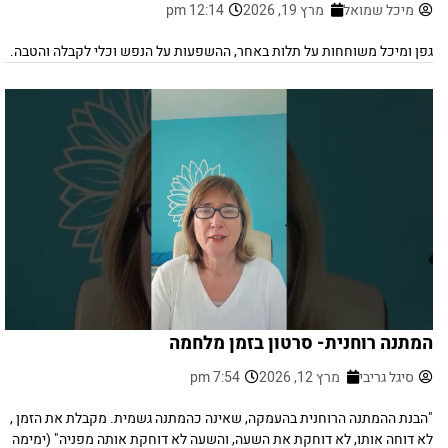
מיכל שמואל
מרץ 19, 2026
12:14 pm
גפן ומיכל משוחחות על תלות באחר, ההשפעות על הנפש וכלי לקבלה והטבה.
המתנה רוחנית- סרטון בזמן מלחמה
סיגל גריבי
מרץ 12, 2026
7:54 pm
"הבנת ההמתנה הרוחנית בהעמקה, שאינה כהמתנה גשמית. מקבלת את הזמן ,
לא דוחה אותו, לא דוחקת את השעה, והשעה לא דוחקת אותה מפניה" (ימימה