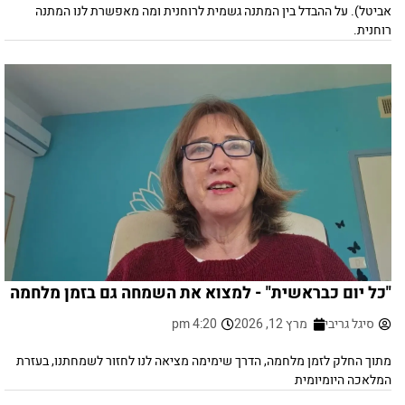
אביטל). על ההבדל בין המתנה גשמית לרוחנית ומה מאפשרת לנו המתנה
רוחנית.
"כל יום כבראשית" - למצוא את השמחה גם בזמן מלחמה
סיגל גריבי
מרץ 12, 2026
4:20 pm
מתוך החלק לזמן מלחמה, הדרך שימימה מציאה לנו לחזור לשמחתנו, בעזרת
המלאכה היומיומית