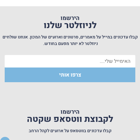
הירשמו
לניוזלטר שלנו
קבלו עדכונים במייל על מאמרים, סרטונים וארועים של המכון. אנחנו שולחים
ניוזלטר לא יותר מפעם בחודש.
צרפו אותי
הירשמו
לקבוצת ווטסאפ שקטה
קבלו עדכונים בווטסאפ על ארועים לקהל הרחב