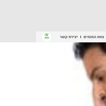
צוות המנחים
יצירת קשר