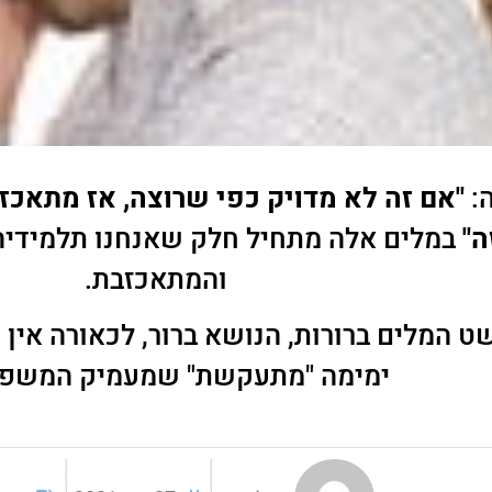
ה:
"אם זה לא מדויק כפי שרוצה, אז מתאכ
ה"
במלים אלה מתחיל חלק שאנחנו תלמידיה
והמתאכזבת.
 המלים ברורות, הנושא ברור, לכאורה אין 
ימימה "מתעקשת" שמעמיק המשפט