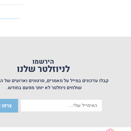
הירשמו
לניוזלטר שלנו
קבלו עדכונים במייל על מאמרים, סרטונים וארועים של המ
שולחים ניוזלטר לא יותר מפעם בחודש.
צרפו א