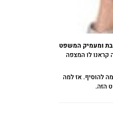
זבת ומעמיק המשפט
 קראנו לו המצפה
מה להוסיף. אז למה
 הזה.