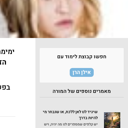
ימימ
חפשו קבוצת לימוד עם
הז
אילן הרן
בפשט
מאמרים נוספים של המורה
שיגיד לנו לאן ללכת, או שנבחר מי
להיות בדרך
יש קלפים שמספרים לנו מה יהיה, ויש