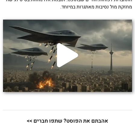
מחזקת מול נסיבות מאתגרות במיוחד.
אהבתם את הפוסט? שתפו חברים >>