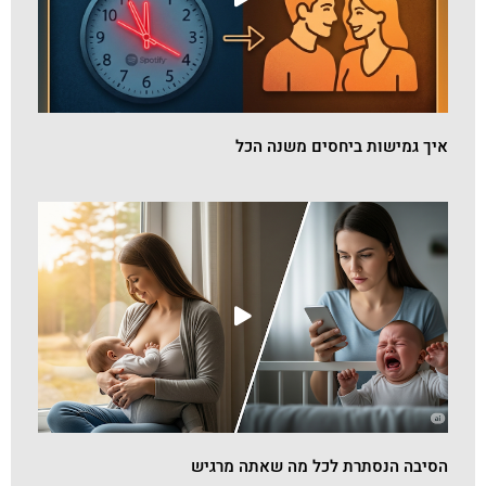
איך גמישות ביחסים משנה הכל
הסיבה הנסתרת לכל מה שאתה מרגיש