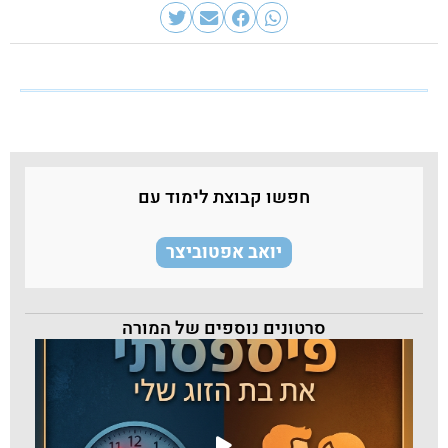
חפשו קבוצת לימוד עם
יואב אפטוביצר
סרטונים נוספים של המורה