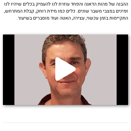
ההבנה של מהות הדאגה והפחד עוזרת לנו להעמיק בכלים שיהיו לנו
זמינים במצבי משבר שונים. כלים כמו מידת רוחק, קבלת המתרחש,
התקיימות בזמן עכשוי, עצירה, האטה ועוד מוסברים בשיעור.