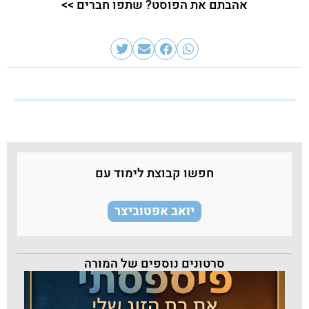
אהבתם את הפוסט? שתפו חברים >>
חפשו קבוצת לימוד עם
יואב אפטוביצר
סרטונים נוספים של המורה