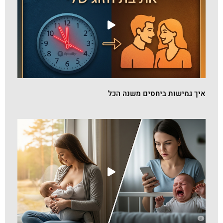
איך גמישות ביחסים משנה הכל