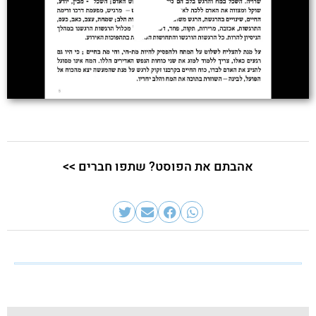
אהבתם את הפוסט? שתפו חברים >>