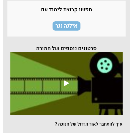
חפשו קבוצת לימוד עם
אילנה נגר
סרטונים נוספים של המורה
איך להתחבר לאור הגדול של חנוכה ?