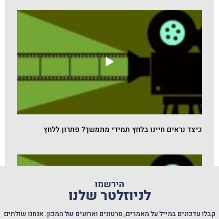
כיצד נראים חיינו בלחץ תמידי מתמשך? פתרון ללחץ
הירשמו
לניוזלטר שלנו
קבלו עדכונים במייל על מאמרים, סרטונים וארועים של המכון. אנחנו שולחים