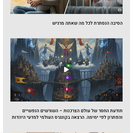
הסיבה הנסתרת לכל מה שאתה מרגיש
תודעת החסר של עולם הצרכנות – השורשים הנפשיים
והפתרון לפי ימימה. הרצאה בקונגרס העולמי למדעי היהדות