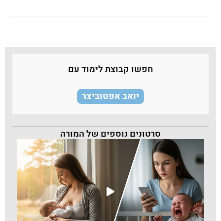
חפשו קבוצת לימוד עם
יואב אפטוביצר
סרטונים נוספים של המורה