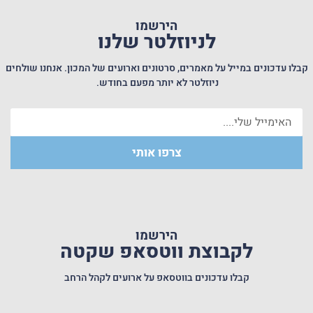
הירשמו
לניוזלטר שלנו
קבלו עדכונים במייל על מאמרים, סרטונים וארועים של המכון. אנחנו שולחים
ניוזלטר לא יותר מפעם בחודש.
צרפו אותי
איך אנחנו יצרנו את בני הזוג שלנו במו ידינו?
הירשמו
לקבוצת ווטסאפ שקטה
קבלו עדכונים בווטסאפ על ארועים לקהל הרחב