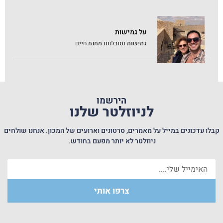
על גמישות
גמישות וסובלנות מתנת חיים
הירשמו
לניוזלטר שלנו
קבלו עדכונים במייל על מאמרים, סרטונים וארועים של המכון. אנחנו שולחים
ניוזלטר לא יותר מפעם בחודש.
צרפו אותי