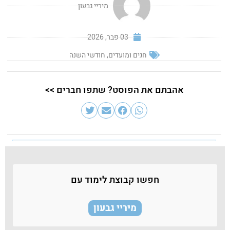
מיריי גבעון
03 פבר, 2026
חגים ומועדים
,
חודשי השנה
אהבתם את הפוסט? שתפו חברים >>
חפשו קבוצת לימוד עם
מיריי גבעון