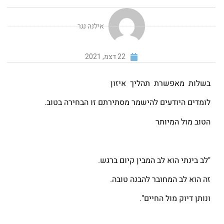
אילנה נגר
22 דצמ, 2021
בשלות מאפשרת תהליך איזון
לומדים היודעים להישמר מסתירתם זו הבחירה בטוב.
הטוב מול המיותר
"לב בינתי הוא לב המבין קיום ברגש.
זה הוא לב המחובר להבנה טובה.
ונותן דיוק מול החיים".