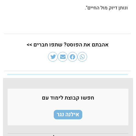
ונותן דיוק מול החיים".
אהבתם את הפוסט? שתפו חברים >>
חפשו קבוצת לימוד עם
אילנה נגר