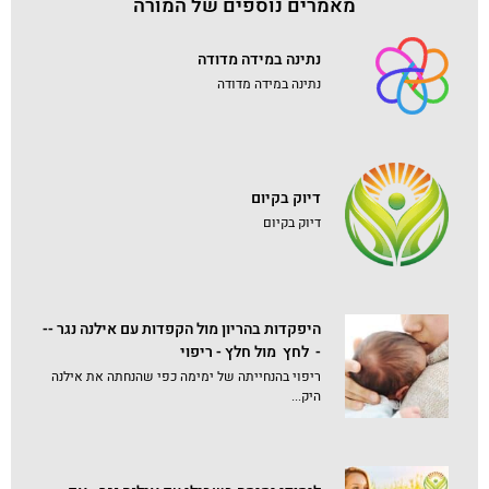
מאמרים נוספים של המורה
נתינה במידה מדודה
נתינה במידה מדודה
דיוק בקיום
דיוק בקיום
היפקדות בהריון מול הקפדות עם אילנה נגר --
- לחץ מול חלץ - ריפוי
ריפוי בהנחייתה של ימימה כפי שהנחתה את אילנה
היק...