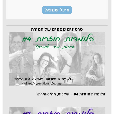
מיכל שמואל
סרטונים נוספים של המורה
הלומדות חוזרות #4 – שייכות, מהי אומרת?