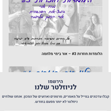
הלומדות חוזרות #3 – אור בימי מלחמה
הירשמו
לניוזלטר שלנו
קבלו עדכונים במייל על מאמרים, סרטונים וארועים של המכון. אנחנו שולחים
ניוזלטר לא יותר מפעם בחודש.