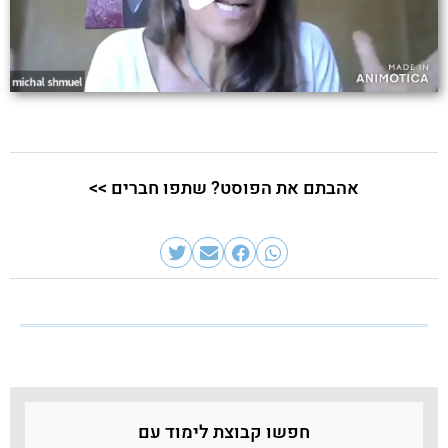
אהבתם את הפוסט? שתפו חברים >>
חפשו קבוצת לימוד עם