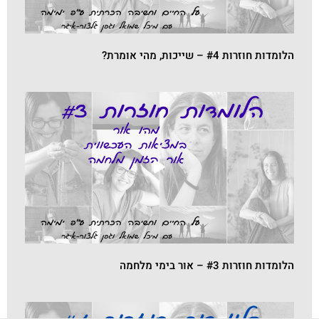
הלומדות חוזרות #4 – שייכות, מהי אומרת?
הלומדות חוזרות #3 – אור בימי מלחמה