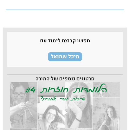
חפשו קבוצת לימוד עם
מיכל שמואל
סרטונים נוספים של המורה