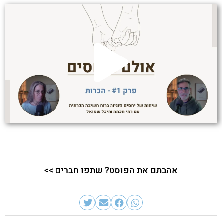
אהבתם את הפוסט? שתפו חברים >>