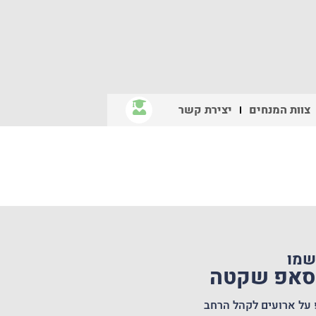
צוות המנחים
יצירת קשר
שמו
טסאפ שקטה
 על ארועים לקהל הרחב