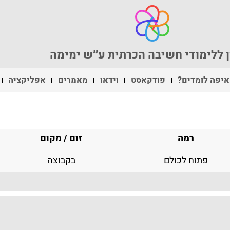
 ללימודי חשיבה הכרתית ע״ש ימימה
איפה לומדים?
פודקאסט
וידאו
מאמרים
אפליקציה
רמה
זום / מקום
פתוח לכולם
בקבוצה