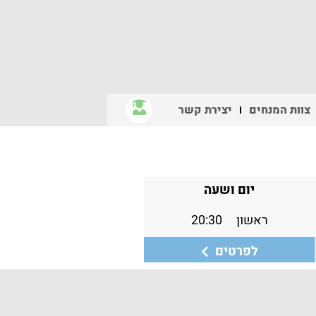
צוות המנחים
יצירת קשר
יום ושעה
ראשון
20:30
לפרטים