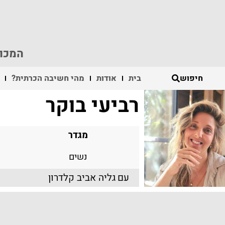
המכון
חיפוש
בית
אודות
מהי חשיבה הכרתית?
רביעי בוקר
מגדר
נשים
עם
גליה אביב קלדרון