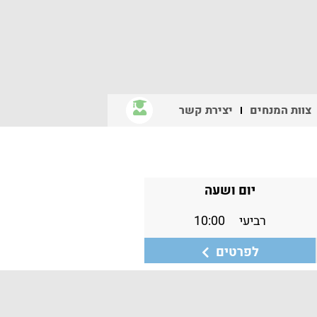
צוות המנחים
יצירת קשר
יום ושעה
רביעי
10:00
לפרטים