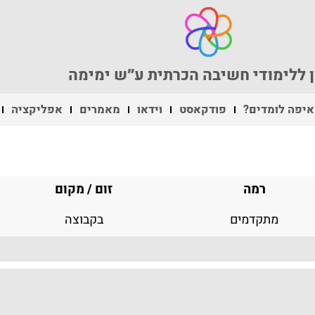
 ללימודי חשיבה הכרתית ע״ש ימימה
איפה לומדים?
פודקאסט
וידאו
מאמרים
אפליקציה
רמה
זום / מקום
מתקדמים
בקבוצה