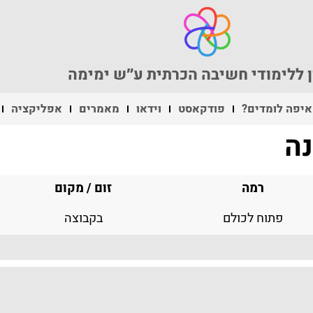
 ללימודי חשיבה הכרתית ע״ש ימימה
איפה לומדים?
פודקאסט
וידאו
מאמרים
אפליקציה
נה
רמה
זום / מקום
פתוח לכולם
בקבוצה