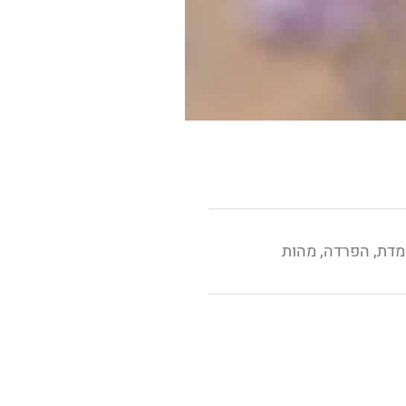
מדת
,
הפרדה
,
מהות