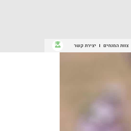
צוות המנחים
יצירת קשר