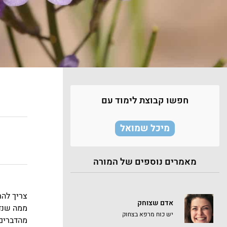
חפשו קבוצת לימוד עם
מיכל שמואל
מאמרים נוספים של המורה
צריך להת
אדם שצוחק
ממה שנד
יש כוח מרפא בצחוק
מהדברים