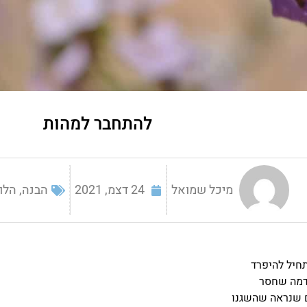
להתחבר למהות
מיכל שמואל
24 דצמ, 2021
הבנה
,
הלו
חיל להיפרד
מה שחסר
 שנראה שהשגנו