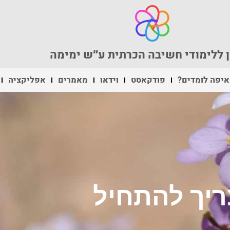
 ללימודי חשיבה הכרתית ע״ש ימימה
איפה לומדים?
פודקאסט
וידאו
מאמרים
אפליקציה
ריך להתחיל