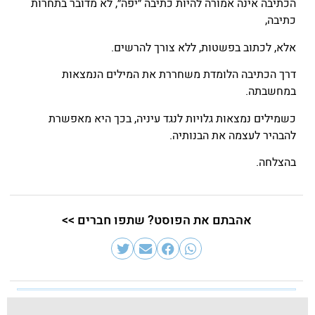
הכתיבה אינה אמורה להיות כתיבה ״יפה״, לא מדובר בתחרות
כתיבה,
אלא, לכתוב בפשטות, ללא צורך להרשים.
דרך הכתיבה הלומדת משחררת את המילים הנמצאות
במחשבתה.
כשמילים נמצאות גלויות לנגד עיניה, בכך היא מאפשרת
להבהיר לעצמה את הבנותיה.
בהצלחה.
אהבתם את הפוסט? שתפו חברים >>