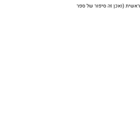
בראשית (ואכן זה סיפור של ספר