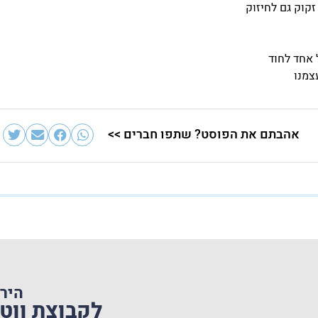
זקוק גם לחיזוק
 אחד לחוד
צמנו
אהבתם את הפוסט? שתפו חברים >>
היר
לקבוצת וו