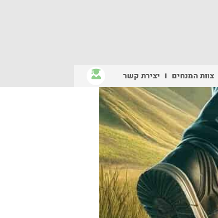
צוות המנחים
יצירת קשר