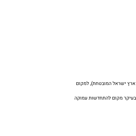
ם ארץ ישראל המובטחת), למקום
 ובעיקר מקום להתחדשות עמוקה