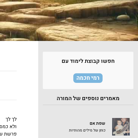
חפשו קבוצת לימוד עם
רמי חכמה
מאמרים נוספים של המורה
לך לך
שפת אם
ולא כמסר
כוחן של מילים מהותיות
פרשת שב