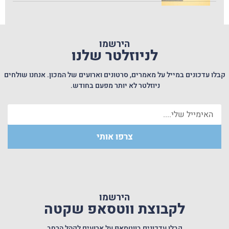
הירשמו
לניוזלטר שלנו
קבלו עדכונים במייל על מאמרים, סרטונים וארועים של המכון. אנחנו שולחים
ניוזלטר לא יותר מפעם בחודש.
צרפו אותי
הירשמו
לקבוצת ווטסאפ שקטה
קבלו עדכונים בווטסאפ על ארועים לקהל הרחב