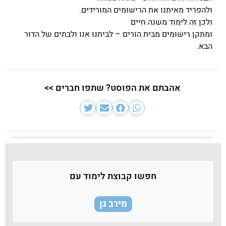
ולהפריד מאיתנו את הרישומים המורידים.
ולכן זה לימוד משנה חיים
ומתקן רישומים מבית הורים – לביתנו אנו ולבתים של הדור
הבא.
אהבתם את הפוסט? שתפו חברים >>
חפשו קבוצת לימוד עם
מירב גן