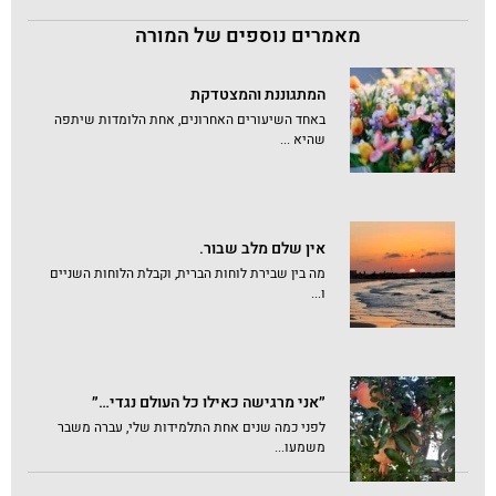
מאמרים נוספים של המורה
המתגוננת והמצטדקת
באחד השיעורים האחרונים, אחת הלומדות שיתפה
שהיא ...
אין שלם מלב שבור.
מה בין שבירת לוחות הברית, וקבלת הלוחות השניים
ו...
״אני מרגישה כאילו כל העולם נגדי…״
לפני כמה שנים אחת התלמידות שלי, עברה משבר
משמעו...