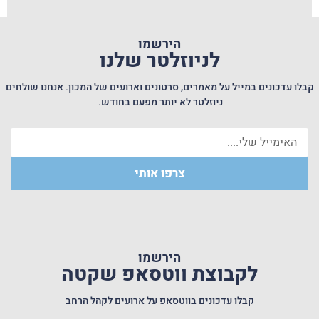
הירשמו
לניוזלטר שלנו
קבלו עדכונים במייל על מאמרים, סרטונים וארועים של המכון. אנחנו שולחים
ניוזלטר לא יותר מפעם בחודש.
צרפו אותי
הירשמו
לקבוצת ווטסאפ שקטה
קבלו עדכונים בווטסאפ על ארועים לקהל הרחב