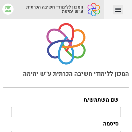
המכון ללימודי חשיבה הכרתית
ע״ש ימימה
יצירת קשר
צוות המנחים
איפה לומדים?
מהי חשיבה הכרתית?
המכון ללימודי חשיבה הכרתית ע״ש ימימה
שם משתמש/ת
סיסמה