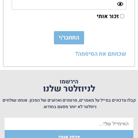
זכור אותי
שכחתם את הסיסמה?
הירשמו
לניוזלטר שלנו
קבלו עדכונים במייל על מאמרים, סרטונים וארועים של המכון. אנחנו שולחים
ניוזלטר לא יותר מפעם בחודש.
צרפו אותי