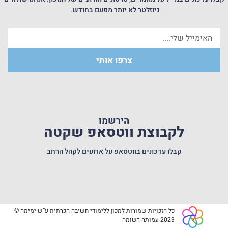
ניוזלטר לא יותר מפעם בחודש.
צרפו אותי
הירשמו
לקבוצת ווטסאפ שקטה
קבלו עדכונים בווטסאפ על ארועים לקהל הרחב
כל הזכויות שמורות למכון ללימודי חשיבה הכרתית ע”ש ימימה ©
2023 עמותה רשומה