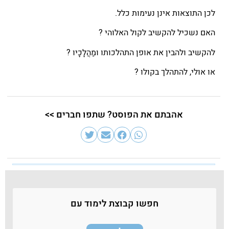
לכן התוצאות אינן נעימות כלל.
האם נשכיל להקשיב לקול האלוהי ?
להקשיב ולהבין את אופן התהלכותו ומַהֲלָכָיו ?
או אולי, להתהלך בקולו ?
אהבתם את הפוסט? שתפו חברים >>
חפשו קבוצת לימוד עם