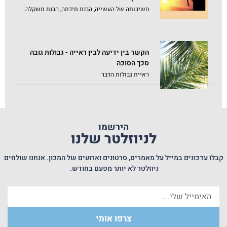
חשיבותה של העשייה, הבנת מידתה, הבנת משקלה.
הקשר בין ידיעה לבין ראייה - גבולות גובה
סכך הסוכה
ראיית גבולות הדבר
הירשמו
לניוזלטר שלנו
קבלו עדכונים במייל על מאמרים, סרטונים וארועים של המכון. אנחנו שולחים
ניוזלטר לא יותר מפעם בחודש.
צרפו אותי